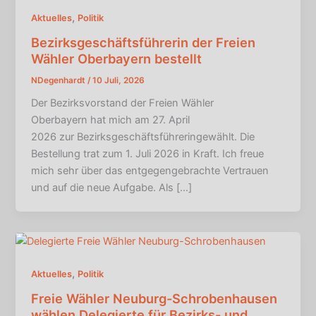
,
Aktuelles
Politik
Bezirksgeschäftsführerin der Freien
Wähler Oberbayern bestellt
NDegenhardt
/
10 Juli, 2026
Der Bezirksvorstand der Freien Wähler
Oberbayern hat mich am 27. April
2026 zur Bezirksgeschäftsführeringewählt. Die
Bestellung trat zum 1. Juli 2026 in Kraft. Ich freue
mich sehr über das entgegengebrachte Vertrauen
und auf die neue Aufgabe. Als […]
,
Aktuelles
Politik
Freie Wähler Neuburg-Schrobenhausen
wählen Delegierte für Bezirks- und