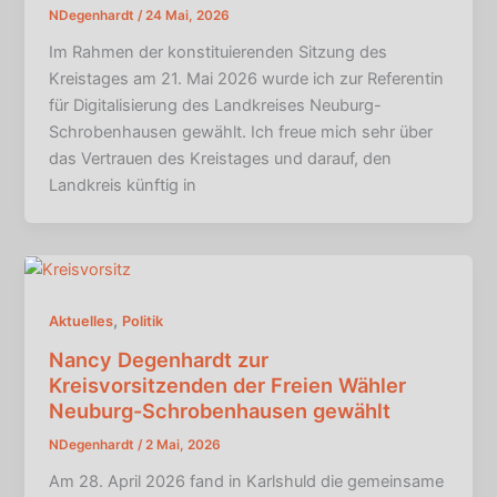
NDegenhardt
/
24 Mai, 2026
Im Rahmen der konstituierenden Sitzung des
Kreistages am 21. Mai 2026 wurde ich zur Referentin
für Digitalisierung des Landkreises Neuburg-
Schrobenhausen gewählt. Ich freue mich sehr über
das Vertrauen des Kreistages und darauf, den
Landkreis künftig in
,
Aktuelles
Politik
Nancy Degenhardt zur
Kreisvorsitzenden der Freien Wähler
Neuburg-Schrobenhausen gewählt
NDegenhardt
/
2 Mai, 2026
Am 28. April 2026 fand in Karlshuld die gemeinsame