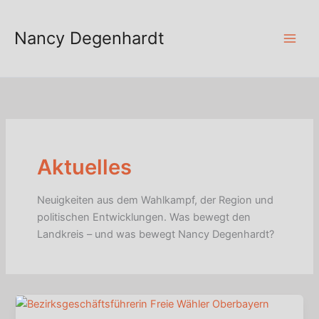
Zum
Inhalt
Nancy Degenhardt
springen
Aktuelles
Neuigkeiten aus dem Wahlkampf, der Region und
politischen Entwicklungen. Was bewegt den
Landkreis – und was bewegt Nancy Degenhardt?