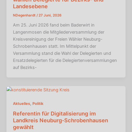
Landesebene
NDegenhardt
/
27 Juni, 2026
Am 25. Juni 2026 fand beim Baderwirt in
Langenmosen die Mitgliederversammlung der
Kreisvereinigung der Freien Wähler Neuburg-
Schrobenhausen statt. Im Mittelpunkt der
Versammlung stand die Wahl der Delegierten und
Ersatzdelegierten für die Delegiertenversammlungen
auf Bezirks-
,
Aktuelles
Politik
Referentin für Digitalisierung im
Landkreis Neuburg-Schrobenhausen
gewählt