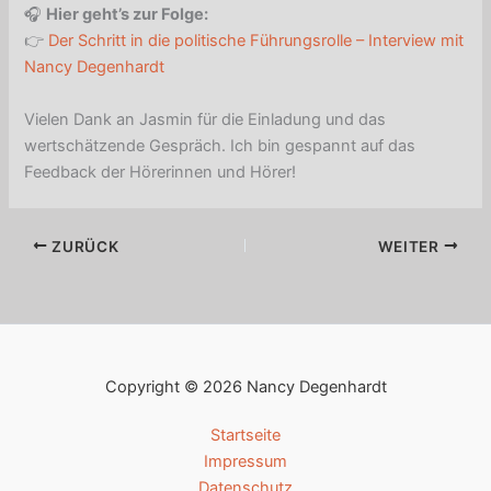
🎧
Hier geht’s zur Folge:
👉
Der Schritt in die politische Führungsrolle – Interview mit
Nancy Degenhardt
Vielen Dank an Jasmin für die Einladung und das
wertschätzende Gespräch. Ich bin gespannt auf das
Feedback der Hörerinnen und Hörer!
ZURÜCK
WEITER
Copyright © 2026 Nancy Degenhardt
Startseite
Impressum
Datenschutz