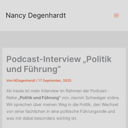
Zum
Inhalt
Nancy Degenhardt
springen
Podcast-Interview „Politik
und Führung“
Von
NDegenhardt
/
17 September, 2025
Ab heute ist mein Interview im Rahmen der Podcast-
Reihe
„Politik und Führung“
von Jasmin Schweiger online.
Wir sprechen über meinen Weg in die Politik, den Wechsel
von einer fachlichen in eine politische Führungsrolle und
was mir dabei besonders wichtig ist.