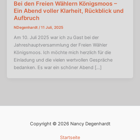
Bei den Freien Wählern Königsmoos –
Ein Abend voller Klarheit, Rückblick und
Aufbruch
NDegenhardt
/
11 Juli, 2025
Am 10. Juli 2025 war ich zu Gast bei der
Jahreshauptversammlung der Freien Wähler
Königsmoos. Ich möchte mich herzlich für die
Einladung und die vielen wertvollen Gespräche
bedanken. Es war ein schöner Abend […]
Copyright © 2026 Nancy Degenhardt
Startseite